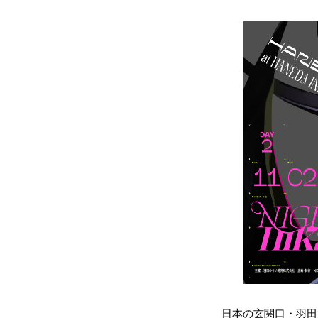
日本の玄関口・羽田