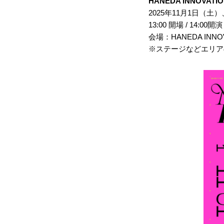
HANEDA INNOVATIO
2025年11月1日（土
13:00 開場 / 14:00開演
会場：HANEDA INNOVA
※ステージなどエリア