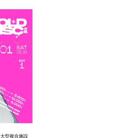
大型複合施設